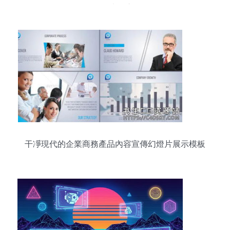
了解的6大核心角色
干凈現代的企業商務產品內容宣傳幻燈片展示模板