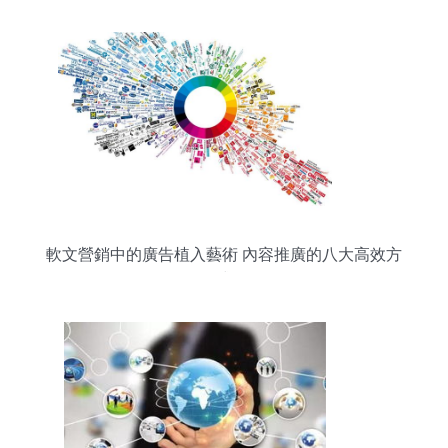
軟文營銷中的廣告植入藝術 內容推廣的八大高效方
式