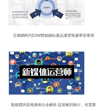
互聯網時代EDM營銷網站產品運營推廣學習專用
PPT模板
新媒體內容推廣崗位全解析 從策略到執行，你需要